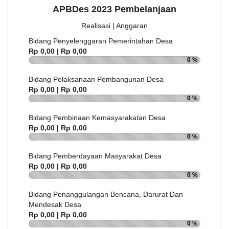
APBDes 2023 Pembelanjaan
Realisasi | Anggaran
Bidang Penyelenggaran Pemerintahan Desa
Rp 0,00 | Rp 0,00
0 %
Bidang Pelaksanaan Pembangunan Desa
Rp 0,00 | Rp 0,00
0 %
Bidang Pembinaan Kemasyarakatan Desa
Rp 0,00 | Rp 0,00
0 %
Bidang Pemberdayaan Masyarakat Desa
Rp 0,00 | Rp 0,00
0 %
Bidang Penanggulangan Bencana, Darurat Dan
Mendesak Desa
Rp 0,00 | Rp 0,00
0 %