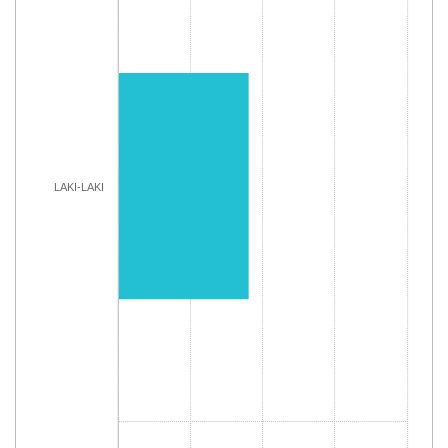
LAKI-LAKI