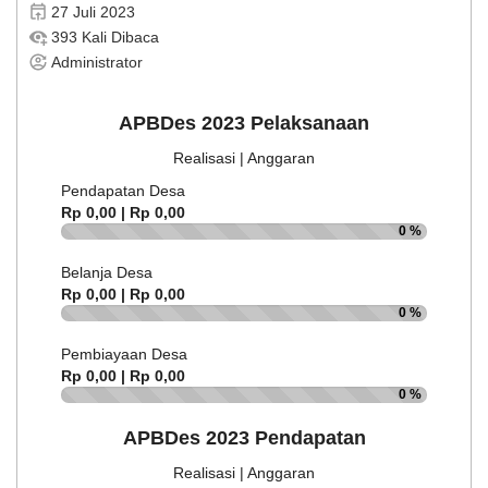
27 Juli 2023
393 Kali Dibaca
Administrator
APBDes 2023 Pelaksanaan
Realisasi | Anggaran
Pendapatan Desa
Rp 0,00 | Rp 0,00
0 %
Belanja Desa
Rp 0,00 | Rp 0,00
0 %
Pembiayaan Desa
Rp 0,00 | Rp 0,00
0 %
APBDes 2023 Pendapatan
Realisasi | Anggaran